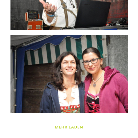
MEHR LADEN