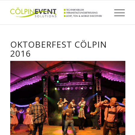
OKTOBERFEST CÖLPIN
2016